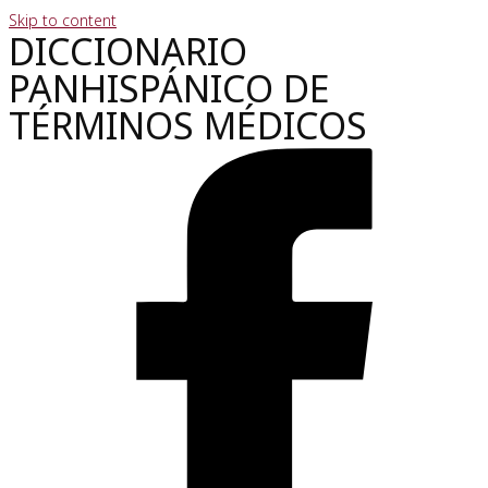
Skip to content
DICCIONARIO
PANHISPÁNICO DE
TÉRMINOS MÉDICOS