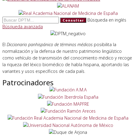
Búsqueda en inglés
Consultar
Búsqueda avanzada
El
Diccionario panhispánico de términos médicos
posibilita la
normalización y la defensa de nuestro patrimonio lingüístico
como vehículo de transmisión del conocimiento médico y recoge
la riqueza del léxico biomédico de habla hispana, aportando las
variantes y usos específicos de cada país.
Patrocinadores