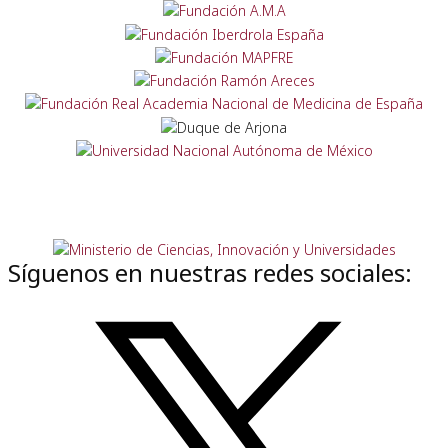
Síguenos en nuestras redes sociales: