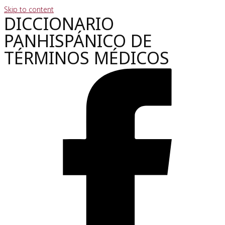
Skip to content
DICCIONARIO
PANHISPÁNICO DE
TÉRMINOS MÉDICOS