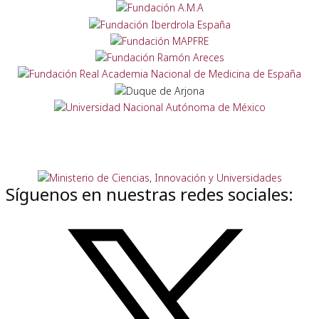
Síguenos en nuestras redes sociales: