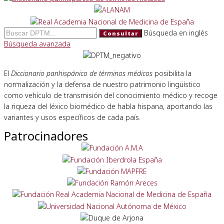
Búsqueda en inglés
Consultar
Búsqueda avanzada
El
Diccionario panhispánico de términos médicos
posibilita la
normalización y la defensa de nuestro patrimonio lingüístico
como vehículo de transmisión del conocimiento médico y recoge
la riqueza del léxico biomédico de habla hispana, aportando las
variantes y usos específicos de cada país.
Patrocinadores