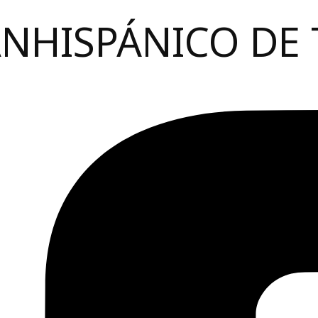
ANHISPÁNICO DE