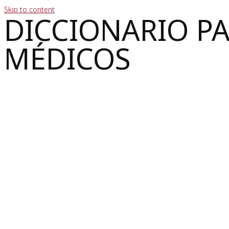
Skip to content
DICCIONARIO P
MÉDICOS