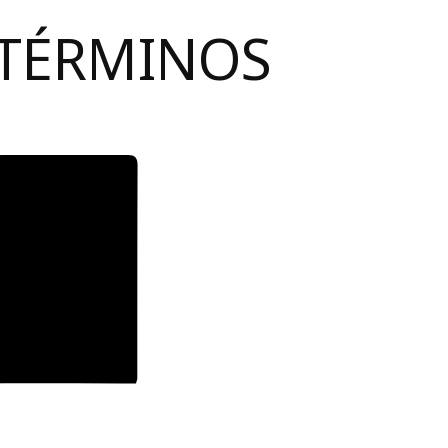
 TÉRMINOS