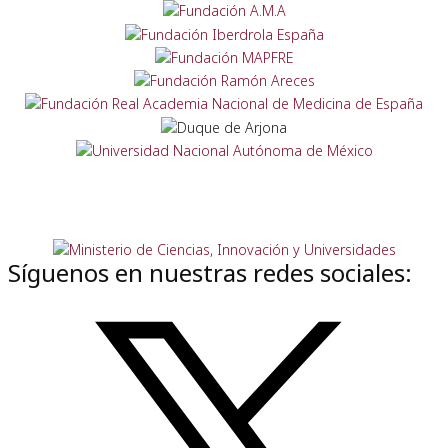
Síguenos en nuestras redes sociales: