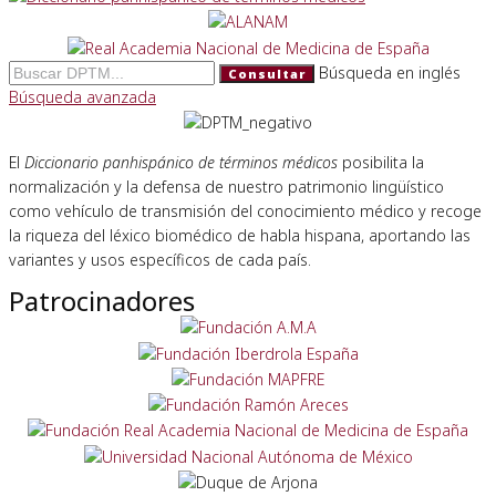
Búsqueda en inglés
Consultar
Búsqueda avanzada
El
Diccionario panhispánico de términos médicos
posibilita la
normalización y la defensa de nuestro patrimonio lingüístico
como vehículo de transmisión del conocimiento médico y recoge
la riqueza del léxico biomédico de habla hispana, aportando las
variantes y usos específicos de cada país.
Patrocinadores