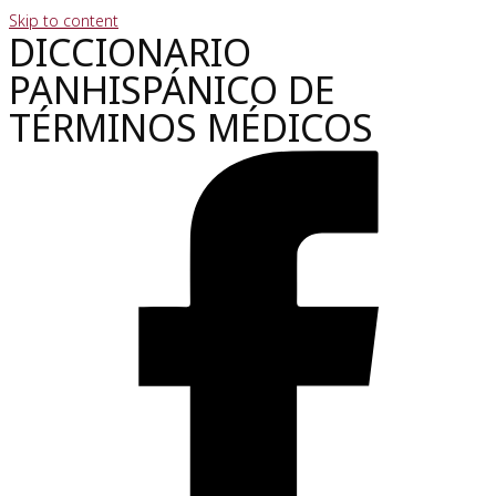
Skip to content
DICCIONARIO
PANHISPÁNICO DE
TÉRMINOS MÉDICOS