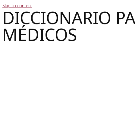
Skip to content
DICCIONARIO P
MÉDICOS