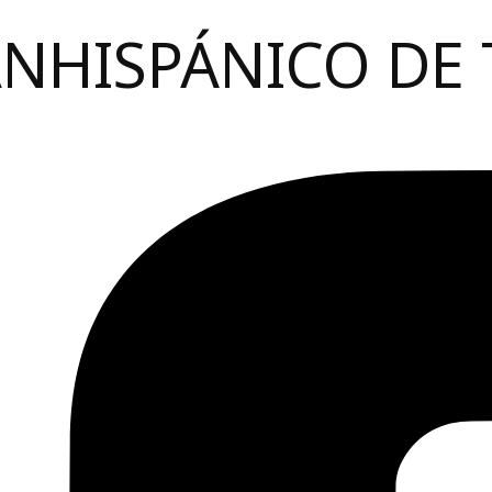
ANHISPÁNICO DE