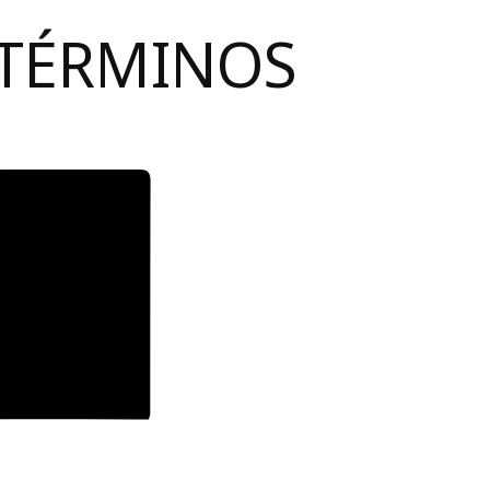
 TÉRMINOS