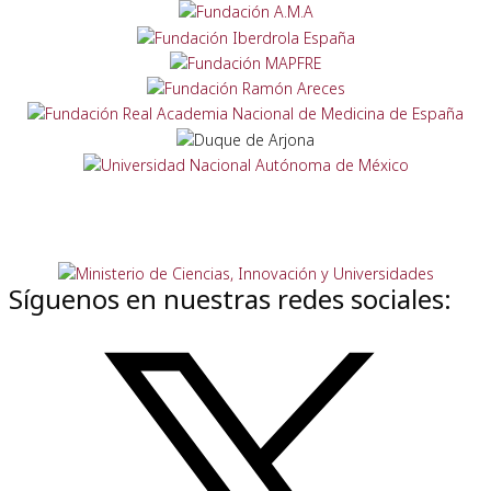
Síguenos en nuestras redes sociales: