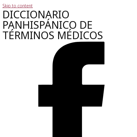
Skip to content
DICCIONARIO
PANHISPÁNICO DE
TÉRMINOS MÉDICOS