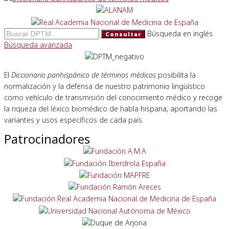
Búsqueda en inglés
Consultar
Búsqueda avanzada
El
Diccionario panhispánico de términos médicos
posibilita la
normalización y la defensa de nuestro patrimonio lingüístico
como vehículo de transmisión del conocimiento médico y recoge
la riqueza del léxico biomédico de habla hispana, aportando las
variantes y usos específicos de cada país.
Patrocinadores