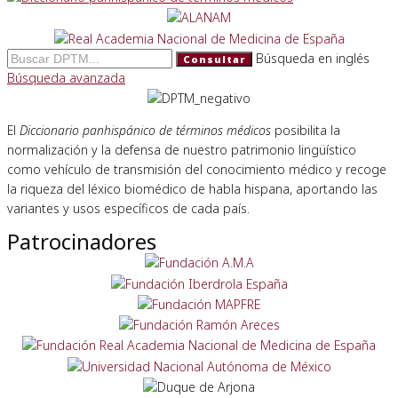
Búsqueda en inglés
Consultar
Búsqueda avanzada
El
Diccionario panhispánico de términos médicos
posibilita la
normalización y la defensa de nuestro patrimonio lingüístico
como vehículo de transmisión del conocimiento médico y recoge
la riqueza del léxico biomédico de habla hispana, aportando las
variantes y usos específicos de cada país.
Patrocinadores