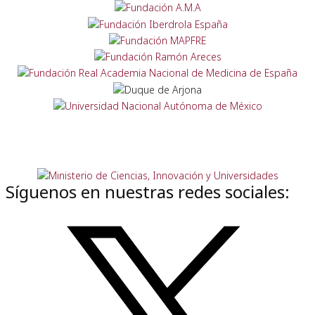
Síguenos en nuestras redes sociales: