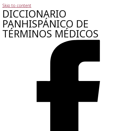
Skip to content
DICCIONARIO
PANHISPÁNICO DE
TÉRMINOS MÉDICOS