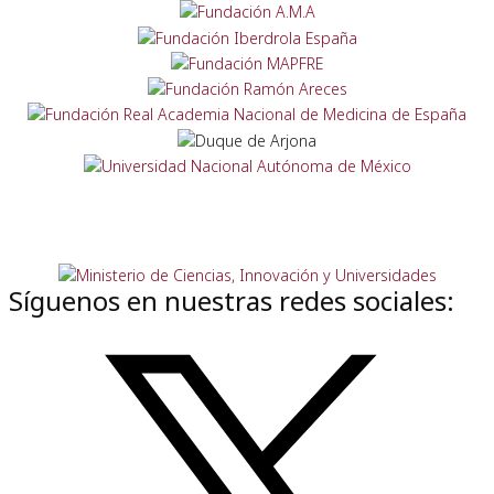
Síguenos en nuestras redes sociales: