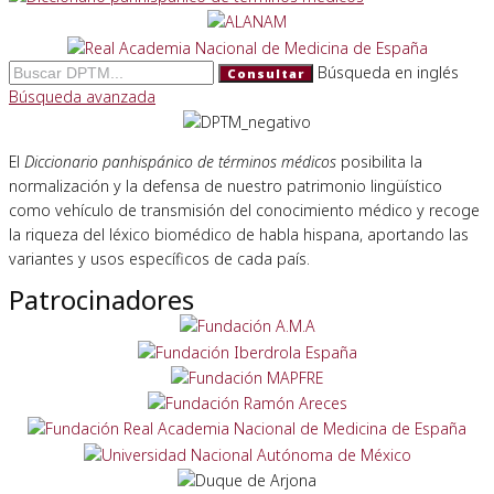
Búsqueda en inglés
Consultar
Búsqueda avanzada
El
Diccionario panhispánico de términos médicos
posibilita la
normalización y la defensa de nuestro patrimonio lingüístico
como vehículo de transmisión del conocimiento médico y recoge
la riqueza del léxico biomédico de habla hispana, aportando las
variantes y usos específicos de cada país.
Patrocinadores