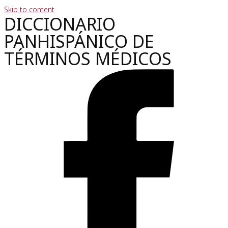
Skip to content
DICCIONARIO
PANHISPÁNICO DE
TÉRMINOS MÉDICOS