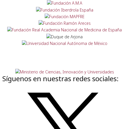
Síguenos en nuestras redes sociales: