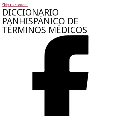
Skip to content
DICCIONARIO
PANHISPÁNICO DE
TÉRMINOS MÉDICOS