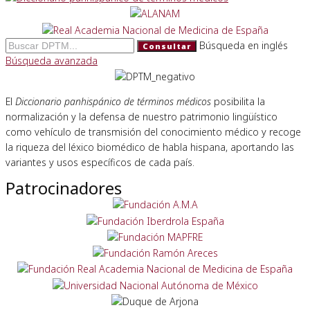
Búsqueda en inglés
Consultar
Búsqueda avanzada
El
Diccionario panhispánico de términos médicos
posibilita la
normalización y la defensa de nuestro patrimonio lingüístico
como vehículo de transmisión del conocimiento médico y recoge
la riqueza del léxico biomédico de habla hispana, aportando las
variantes y usos específicos de cada país.
Patrocinadores