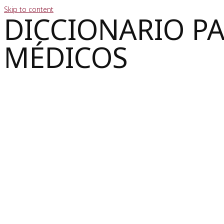
Skip to content
DICCIONARIO P
MÉDICOS