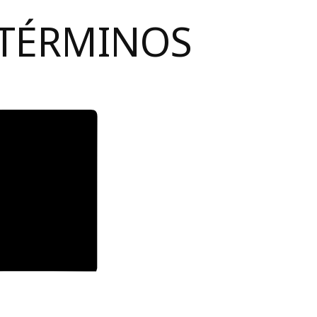
 TÉRMINOS