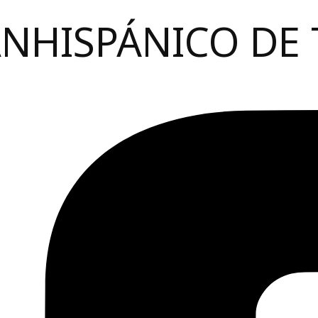
ANHISPÁNICO DE