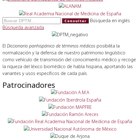
Búsqueda en inglés
Consultar
Búsqueda avanzada
El
Diccionario panhispánico de términos médicos
posibilita la
normalización y la defensa de nuestro patrimonio lingüístico
como vehículo de transmisión del conocimiento médico y recoge
la riqueza del léxico biomédico de habla hispana, aportando las
variantes y usos específicos de cada país.
Patrocinadores