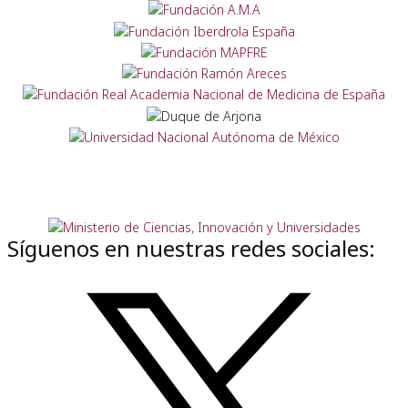
Síguenos en nuestras redes sociales: