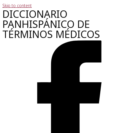
Skip to content
DICCIONARIO
PANHISPÁNICO DE
TÉRMINOS MÉDICOS