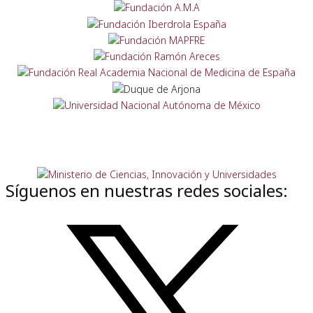
Síguenos en nuestras redes sociales: