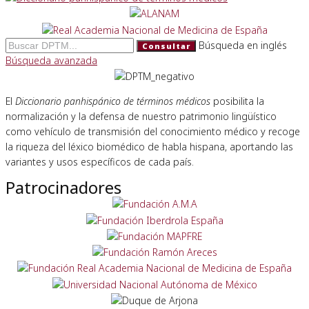
Búsqueda en inglés
Consultar
Búsqueda avanzada
El
Diccionario panhispánico de términos médicos
posibilita la
normalización y la defensa de nuestro patrimonio lingüístico
como vehículo de transmisión del conocimiento médico y recoge
la riqueza del léxico biomédico de habla hispana, aportando las
variantes y usos específicos de cada país.
Patrocinadores