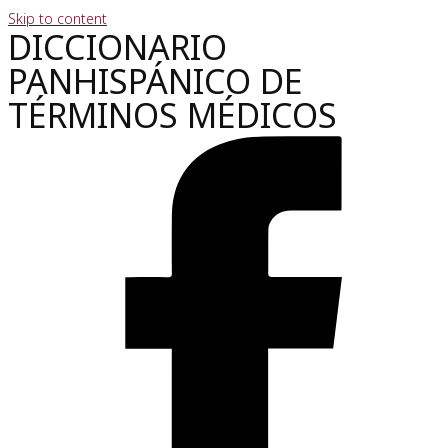
Skip to content
DICCIONARIO
PANHISPÁNICO DE
TÉRMINOS MÉDICOS