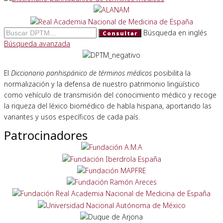
Búsqueda en inglés
Consultar
Búsqueda avanzada
El
Diccionario panhispánico de términos médicos
posibilita la
normalización y la defensa de nuestro patrimonio lingüístico
como vehículo de transmisión del conocimiento médico y recoge
la riqueza del léxico biomédico de habla hispana, aportando las
variantes y usos específicos de cada país.
Patrocinadores