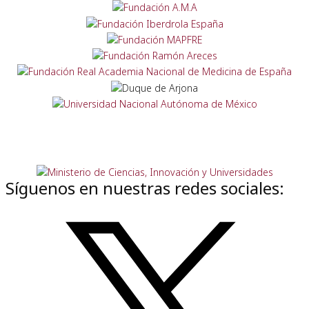
Síguenos en nuestras redes sociales: