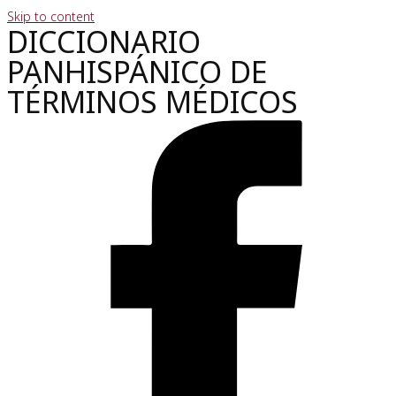
Skip to content
DICCIONARIO
PANHISPÁNICO DE
TÉRMINOS MÉDICOS