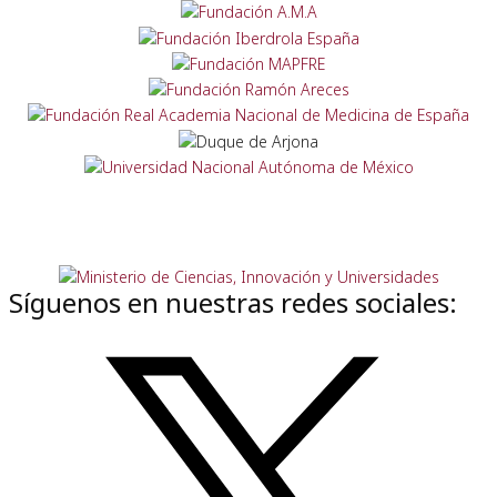
Síguenos en nuestras redes sociales: