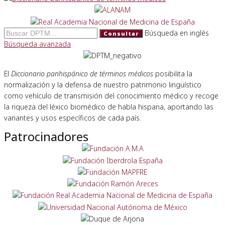
Búsqueda en inglés
Consultar
Búsqueda avanzada
El
Diccionario panhispánico de términos médicos
posibilita la
normalización y la defensa de nuestro patrimonio lingüístico
como vehículo de transmisión del conocimiento médico y recoge
la riqueza del léxico biomédico de habla hispana, aportando las
variantes y usos específicos de cada país.
Patrocinadores