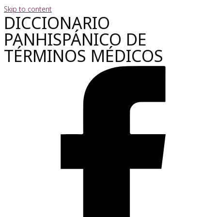
Skip to content
DICCIONARIO
PANHISPÁNICO DE
TÉRMINOS MÉDICOS