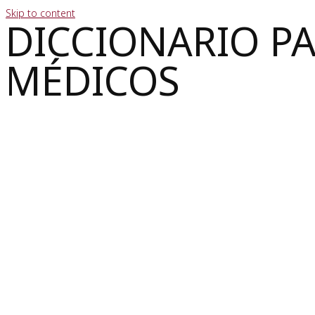
Skip to content
DICCIONARIO P
MÉDICOS