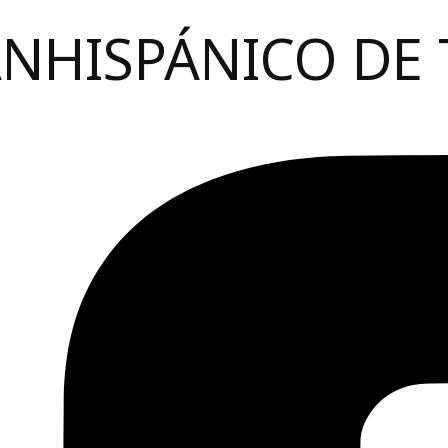
ANHISPÁNICO DE