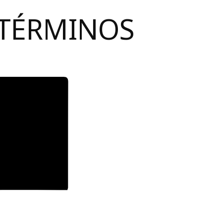
 TÉRMINOS