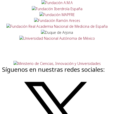
Síguenos en nuestras redes sociales: