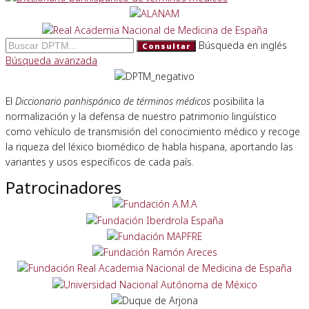
Búsqueda en inglés
Consultar
Búsqueda avanzada
El
Diccionario panhispánico de términos médicos
posibilita la
normalización y la defensa de nuestro patrimonio lingüístico
como vehículo de transmisión del conocimiento médico y recoge
la riqueza del léxico biomédico de habla hispana, aportando las
variantes y usos específicos de cada país.
Patrocinadores