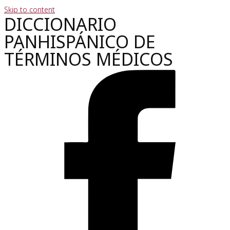
Skip to content
DICCIONARIO
PANHISPÁNICO DE
TÉRMINOS MÉDICOS