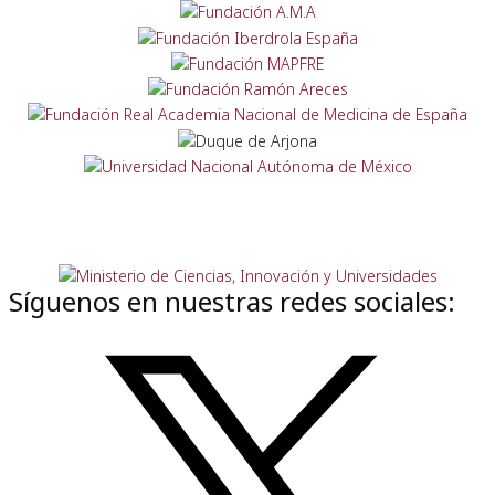
Síguenos en nuestras redes sociales: