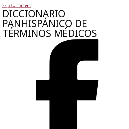
Skip to content
DICCIONARIO
PANHISPÁNICO DE
TÉRMINOS MÉDICOS