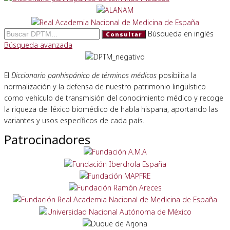
Búsqueda en inglés
Consultar
Búsqueda avanzada
El
Diccionario panhispánico de términos médicos
posibilita la
normalización y la defensa de nuestro patrimonio lingüístico
como vehículo de transmisión del conocimiento médico y recoge
la riqueza del léxico biomédico de habla hispana, aportando las
variantes y usos específicos de cada país.
Patrocinadores