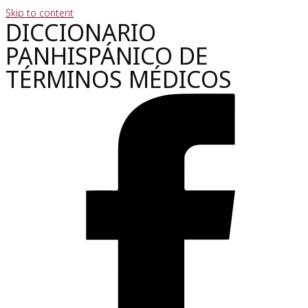
Skip to content
DICCIONARIO
PANHISPÁNICO DE
TÉRMINOS MÉDICOS