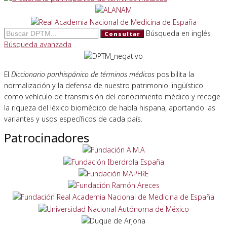
Búsqueda en inglés
Consultar
Búsqueda avanzada
El
Diccionario panhispánico de términos médicos
posibilita la
normalización y la defensa de nuestro patrimonio lingüístico
como vehículo de transmisión del conocimiento médico y recoge
la riqueza del léxico biomédico de habla hispana, aportando las
variantes y usos específicos de cada país.
Patrocinadores