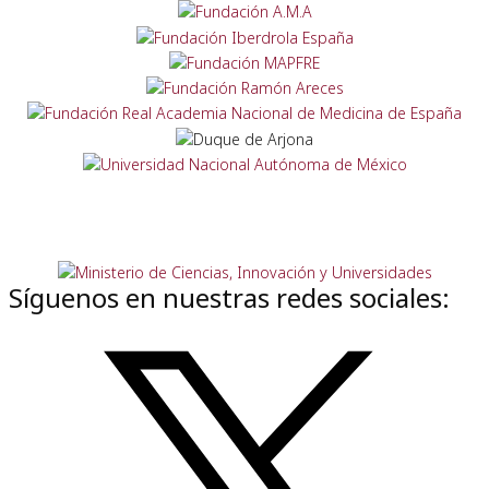
Síguenos en nuestras redes sociales: