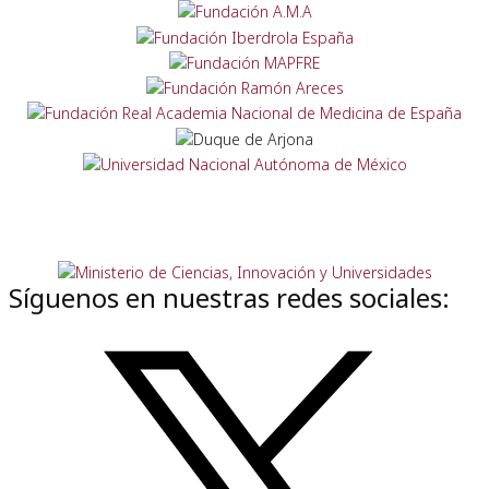
Síguenos en nuestras redes sociales: