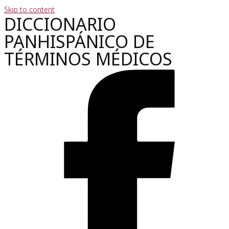
Skip to content
DICCIONARIO
PANHISPÁNICO DE
TÉRMINOS MÉDICOS