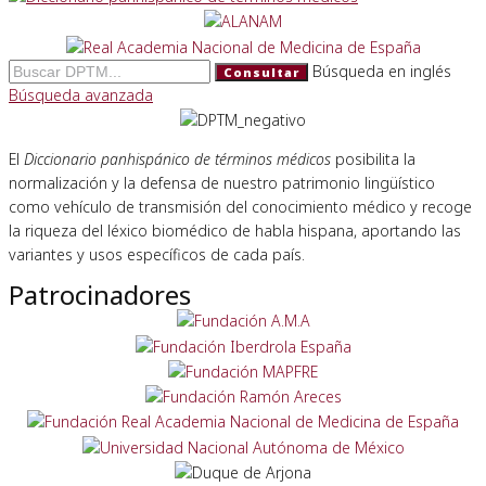
Búsqueda en inglés
Consultar
Búsqueda avanzada
El
Diccionario panhispánico de términos médicos
posibilita la
normalización y la defensa de nuestro patrimonio lingüístico
como vehículo de transmisión del conocimiento médico y recoge
la riqueza del léxico biomédico de habla hispana, aportando las
variantes y usos específicos de cada país.
Patrocinadores