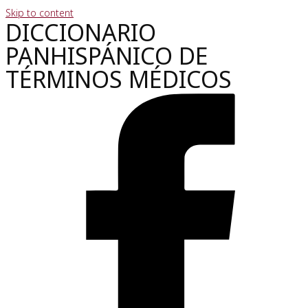
Skip to content
DICCIONARIO
PANHISPÁNICO DE
TÉRMINOS MÉDICOS