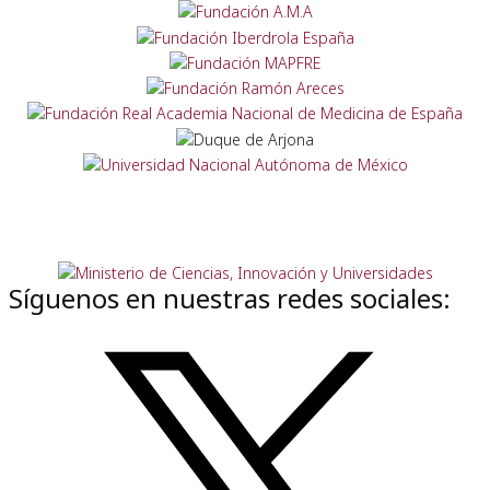
Síguenos en nuestras redes sociales: