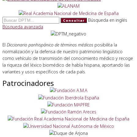
Búsqueda en inglés
Consultar
Búsqueda avanzada
El
Diccionario panhispánico de términos médicos
posibilita la
normalización y la defensa de nuestro patrimonio lingüístico
como vehículo de transmisión del conocimiento médico y recoge
la riqueza del léxico biomédico de habla hispana, aportando las
variantes y usos específicos de cada país.
Patrocinadores