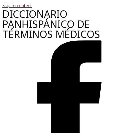
Skip to content
DICCIONARIO
PANHISPÁNICO DE
TÉRMINOS MÉDICOS