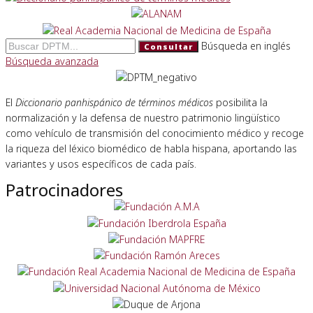
Búsqueda en inglés
Consultar
Búsqueda avanzada
El
Diccionario panhispánico de términos médicos
posibilita la
normalización y la defensa de nuestro patrimonio lingüístico
como vehículo de transmisión del conocimiento médico y recoge
la riqueza del léxico biomédico de habla hispana, aportando las
variantes y usos específicos de cada país.
Patrocinadores