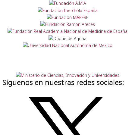
Síguenos en nuestras redes sociales: