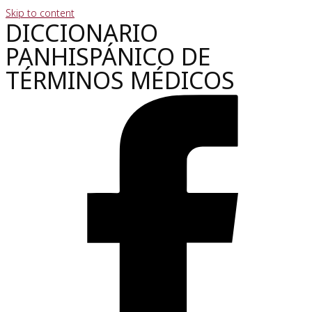
Skip to content
DICCIONARIO
PANHISPÁNICO DE
TÉRMINOS MÉDICOS