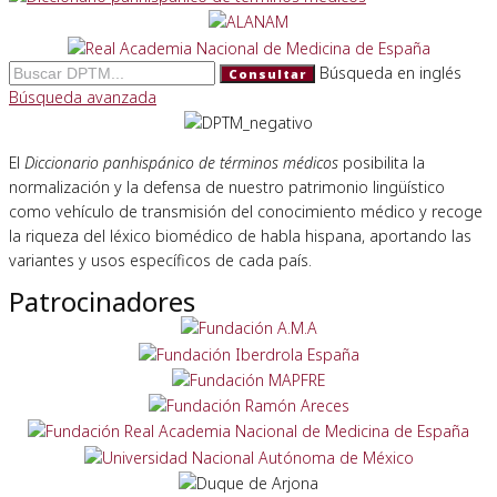
Búsqueda en inglés
Consultar
Búsqueda avanzada
El
Diccionario panhispánico de términos médicos
posibilita la
normalización y la defensa de nuestro patrimonio lingüístico
como vehículo de transmisión del conocimiento médico y recoge
la riqueza del léxico biomédico de habla hispana, aportando las
variantes y usos específicos de cada país.
Patrocinadores