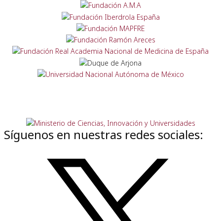
Síguenos en nuestras redes sociales: