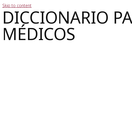
Skip to content
DICCIONARIO P
MÉDICOS