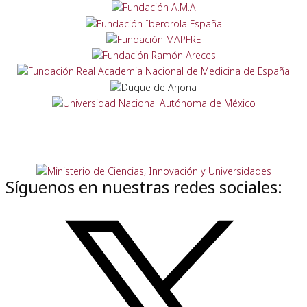
Síguenos en nuestras redes sociales: