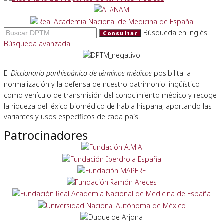
Búsqueda en inglés
Consultar
Búsqueda avanzada
El
Diccionario panhispánico de términos médicos
posibilita la
normalización y la defensa de nuestro patrimonio lingüístico
como vehículo de transmisión del conocimiento médico y recoge
la riqueza del léxico biomédico de habla hispana, aportando las
variantes y usos específicos de cada país.
Patrocinadores