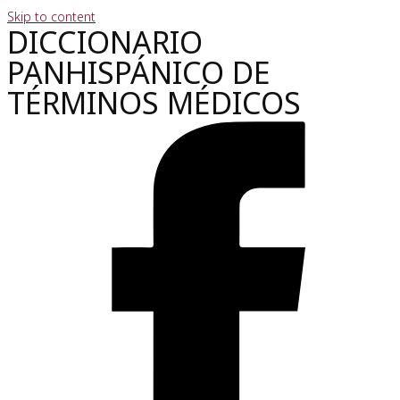
Skip to content
DICCIONARIO
PANHISPÁNICO DE
TÉRMINOS MÉDICOS