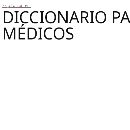
Skip to content
DICCIONARIO P
MÉDICOS