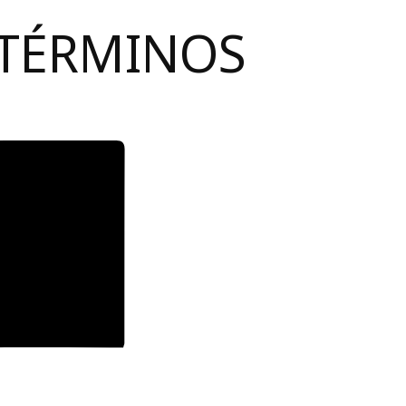
 TÉRMINOS