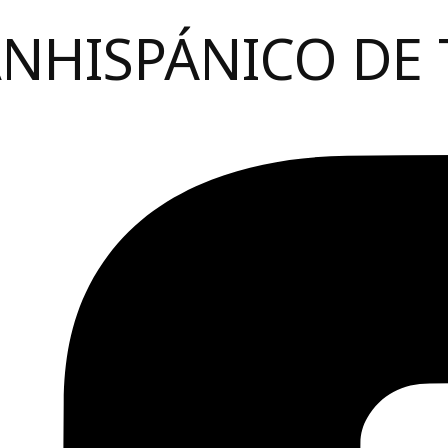
ANHISPÁNICO DE