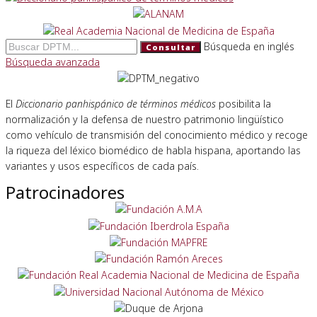
Búsqueda en inglés
Consultar
Búsqueda avanzada
El
Diccionario panhispánico de términos médicos
posibilita la
normalización y la defensa de nuestro patrimonio lingüístico
como vehículo de transmisión del conocimiento médico y recoge
la riqueza del léxico biomédico de habla hispana, aportando las
variantes y usos específicos de cada país.
Patrocinadores