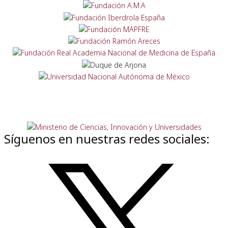
Síguenos en nuestras redes sociales: