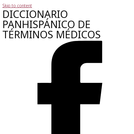
Skip to content
DICCIONARIO
PANHISPÁNICO DE
TÉRMINOS MÉDICOS