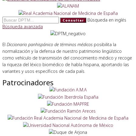
Búsqueda en inglés
Consultar
Búsqueda avanzada
El
Diccionario panhispánico de términos médicos
posibilita la
normalización y la defensa de nuestro patrimonio lingüístico
como vehículo de transmisión del conocimiento médico y recoge
la riqueza del léxico biomédico de habla hispana, aportando las
variantes y usos específicos de cada país.
Patrocinadores