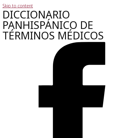
Skip to content
DICCIONARIO
PANHISPÁNICO DE
TÉRMINOS MÉDICOS