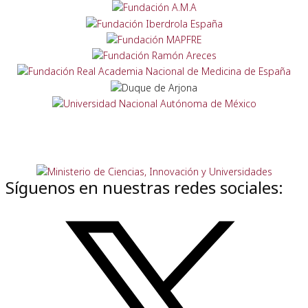
Síguenos en nuestras redes sociales: