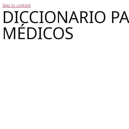
Skip to content
DICCIONARIO P
MÉDICOS