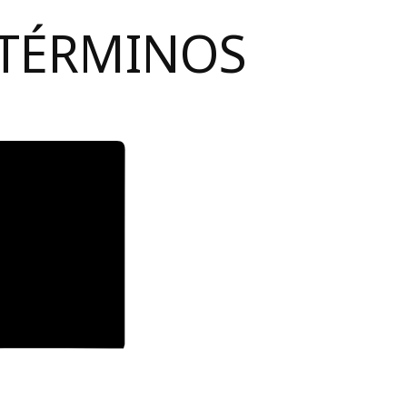
 TÉRMINOS