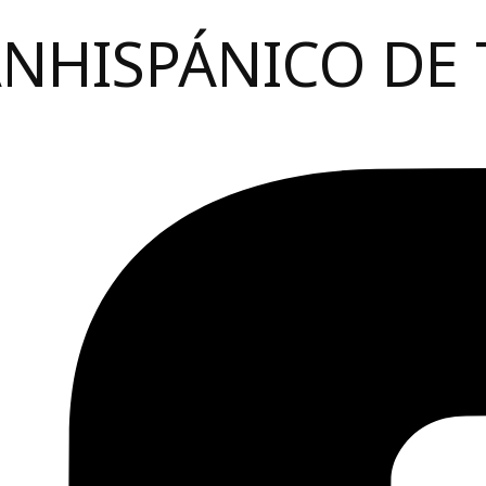
ANHISPÁNICO DE