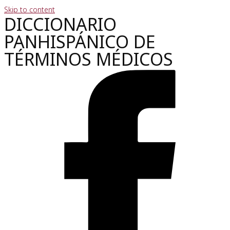
Skip to content
DICCIONARIO
PANHISPÁNICO DE
TÉRMINOS MÉDICOS