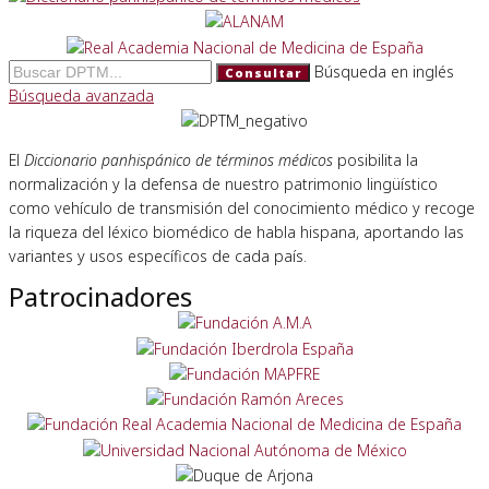
Búsqueda en inglés
Consultar
Búsqueda avanzada
El
Diccionario panhispánico de términos médicos
posibilita la
normalización y la defensa de nuestro patrimonio lingüístico
como vehículo de transmisión del conocimiento médico y recoge
la riqueza del léxico biomédico de habla hispana, aportando las
variantes y usos específicos de cada país.
Patrocinadores