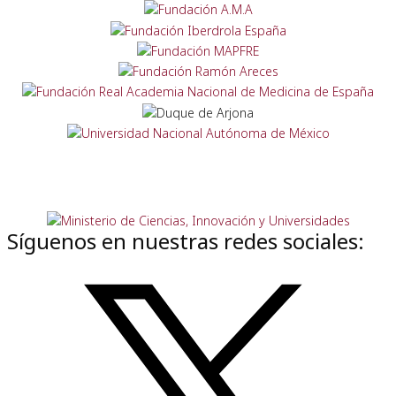
Síguenos en nuestras redes sociales: