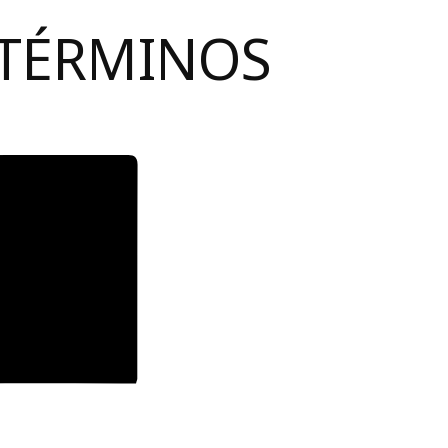
 TÉRMINOS