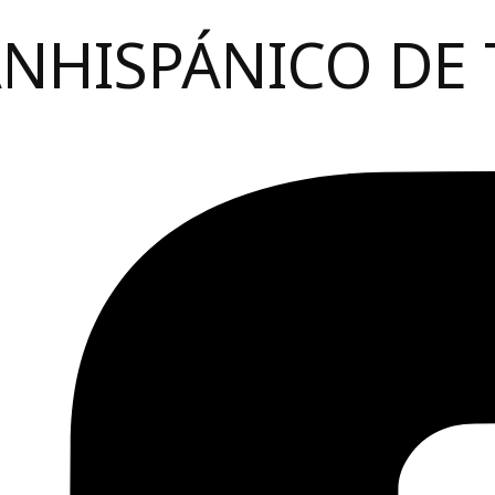
ANHISPÁNICO DE