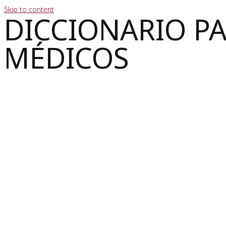
Skip to content
DICCIONARIO P
MÉDICOS