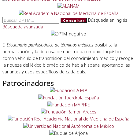
Búsqueda en inglés
Consultar
Búsqueda avanzada
El
Diccionario panhispánico de términos médicos
posibilita la
normalización y la defensa de nuestro patrimonio lingüístico
como vehículo de transmisión del conocimiento médico y recoge
la riqueza del léxico biomédico de habla hispana, aportando las
variantes y usos específicos de cada país.
Patrocinadores