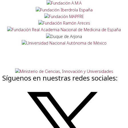
Síguenos en nuestras redes sociales: