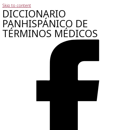
Skip to content
DICCIONARIO
PANHISPÁNICO DE
TÉRMINOS MÉDICOS