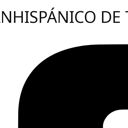
ANHISPÁNICO DE