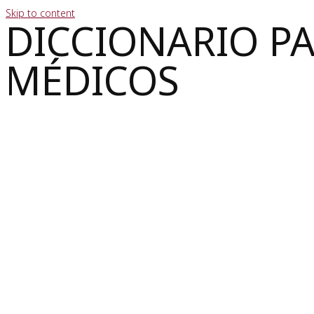
Skip to content
DICCIONARIO P
MÉDICOS