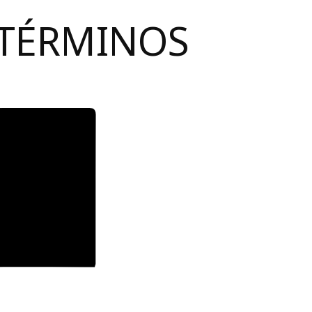
 TÉRMINOS