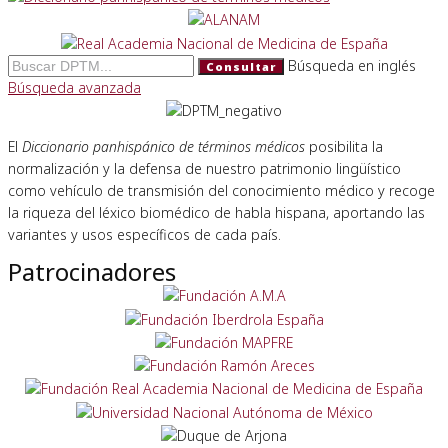
Búsqueda en inglés
Consultar
Búsqueda avanzada
El
Diccionario panhispánico de términos médicos
posibilita la
normalización y la defensa de nuestro patrimonio lingüístico
como vehículo de transmisión del conocimiento médico y recoge
la riqueza del léxico biomédico de habla hispana, aportando las
variantes y usos específicos de cada país.
Patrocinadores