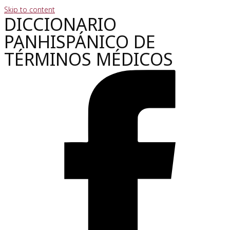
Skip to content
DICCIONARIO
PANHISPÁNICO DE
TÉRMINOS MÉDICOS