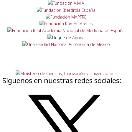
Síguenos en nuestras redes sociales: