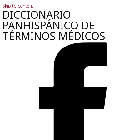
Skip to content
DICCIONARIO
PANHISPÁNICO DE
TÉRMINOS MÉDICOS