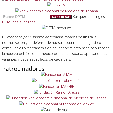
Búsqueda en inglés
Consultar
Búsqueda avanzada
El
Diccionario panhispánico de términos médicos
posibilita la
normalización y la defensa de nuestro patrimonio lingüístico
como vehículo de transmisión del conocimiento médico y recoge
la riqueza del léxico biomédico de habla hispana, aportando las
variantes y usos específicos de cada país.
Patrocinadores