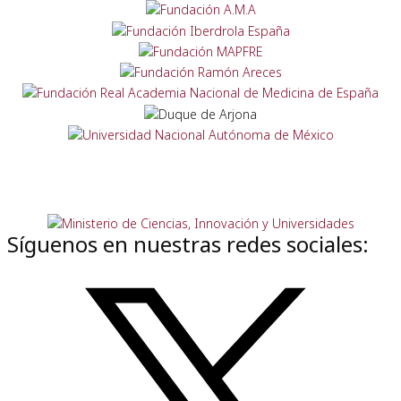
Síguenos en nuestras redes sociales: