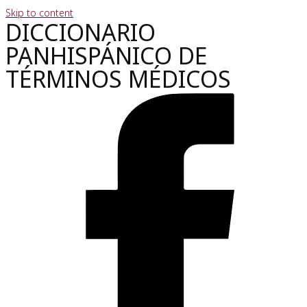
Skip to content
DICCIONARIO
PANHISPÁNICO DE
TÉRMINOS MÉDICOS