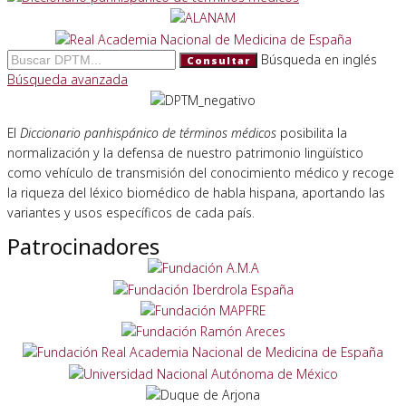
Búsqueda en inglés
Consultar
Búsqueda avanzada
El
Diccionario panhispánico de términos médicos
posibilita la
normalización y la defensa de nuestro patrimonio lingüístico
como vehículo de transmisión del conocimiento médico y recoge
la riqueza del léxico biomédico de habla hispana, aportando las
variantes y usos específicos de cada país.
Patrocinadores