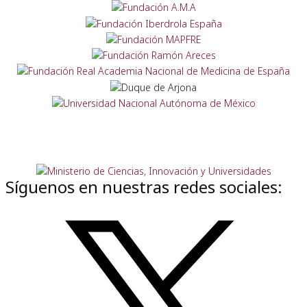
Síguenos en nuestras redes sociales: