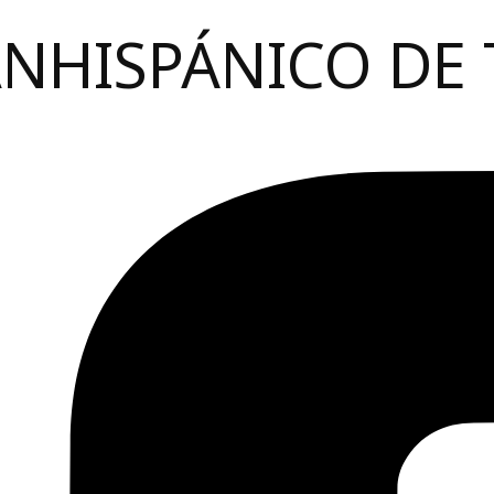
ANHISPÁNICO DE