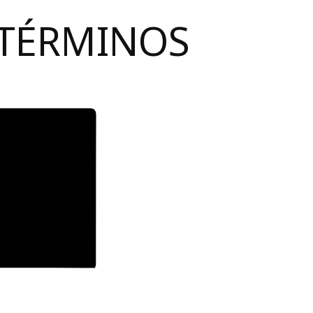
 TÉRMINOS