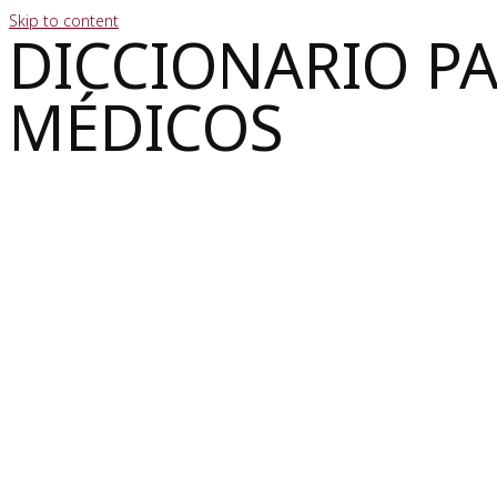
Skip to content
DICCIONARIO P
MÉDICOS