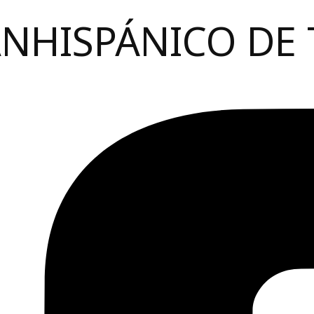
ANHISPÁNICO DE