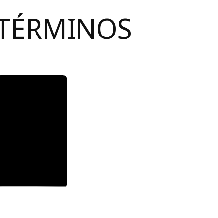
 TÉRMINOS