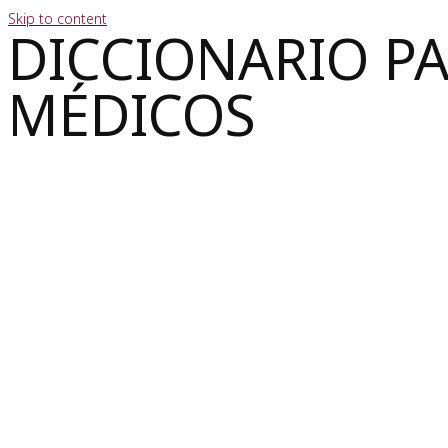
Skip to content
DICCIONARIO P
MÉDICOS