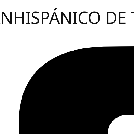
ANHISPÁNICO DE