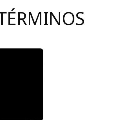
 TÉRMINOS