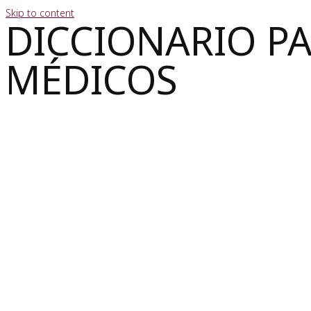
Skip to content
DICCIONARIO P
MÉDICOS