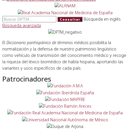
Búsqueda en inglés
Consultar
Búsqueda avanzada
El
Diccionario panhispánico de términos médicos
posibilita la
normalización y la defensa de nuestro patrimonio lingüístico
como vehículo de transmisión del conocimiento médico y recoge
la riqueza del léxico biomédico de habla hispana, aportando las
variantes y usos específicos de cada país.
Patrocinadores