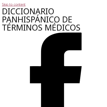
Skip to content
DICCIONARIO
PANHISPÁNICO DE
TÉRMINOS MÉDICOS