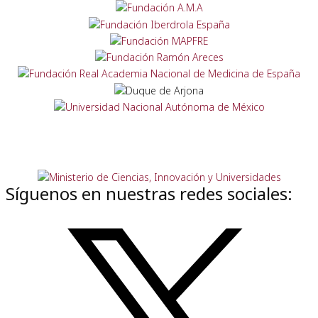
Síguenos en nuestras redes sociales: