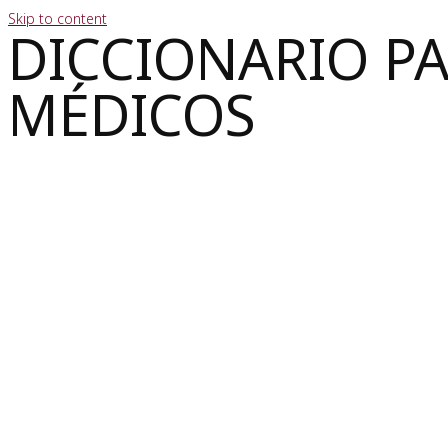
Skip to content
DICCIONARIO P
MÉDICOS