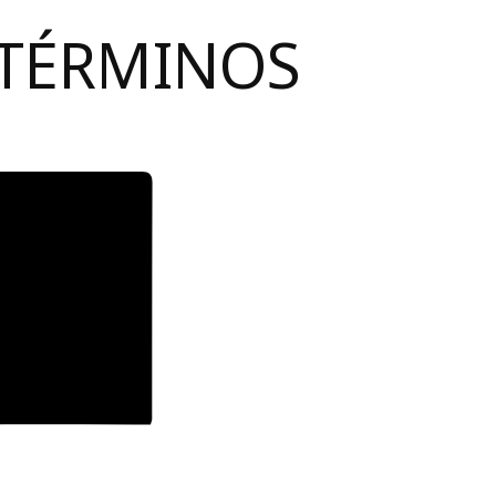
 TÉRMINOS