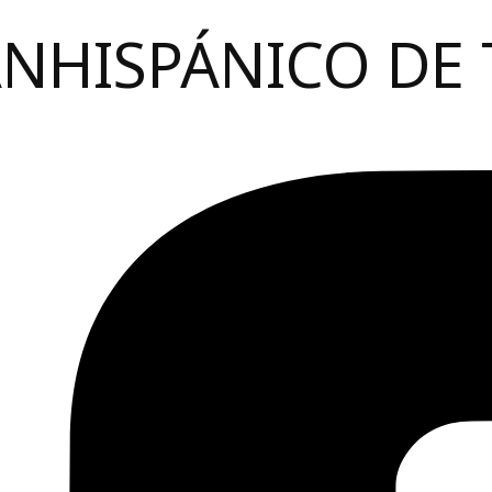
ANHISPÁNICO DE