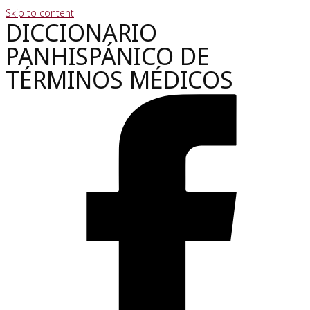
Skip to content
DICCIONARIO
PANHISPÁNICO DE
TÉRMINOS MÉDICOS