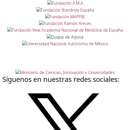
Síguenos en nuestras redes sociales: