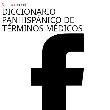
Skip to content
DICCIONARIO
PANHISPÁNICO DE
TÉRMINOS MÉDICOS