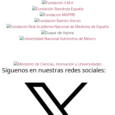
Síguenos en nuestras redes sociales: