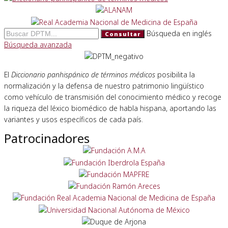
Búsqueda en inglés
Consultar
Búsqueda avanzada
El
Diccionario panhispánico de términos médicos
posibilita la
normalización y la defensa de nuestro patrimonio lingüístico
como vehículo de transmisión del conocimiento médico y recoge
la riqueza del léxico biomédico de habla hispana, aportando las
variantes y usos específicos de cada país.
Patrocinadores