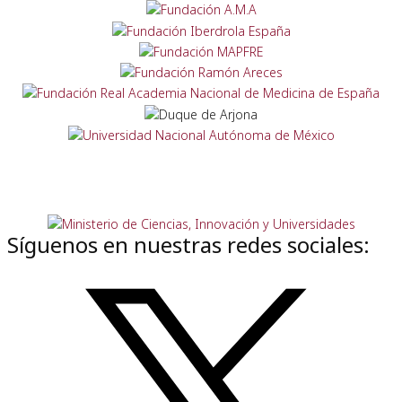
Síguenos en nuestras redes sociales: