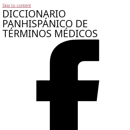
Skip to content
DICCIONARIO
PANHISPÁNICO DE
TÉRMINOS MÉDICOS