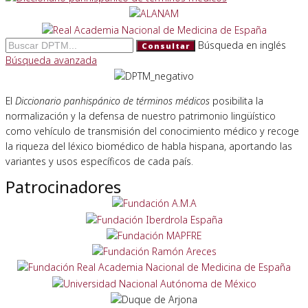
Búsqueda en inglés
Consultar
Búsqueda avanzada
El
Diccionario panhispánico de términos médicos
posibilita la
normalización y la defensa de nuestro patrimonio lingüístico
como vehículo de transmisión del conocimiento médico y recoge
la riqueza del léxico biomédico de habla hispana, aportando las
variantes y usos específicos de cada país.
Patrocinadores