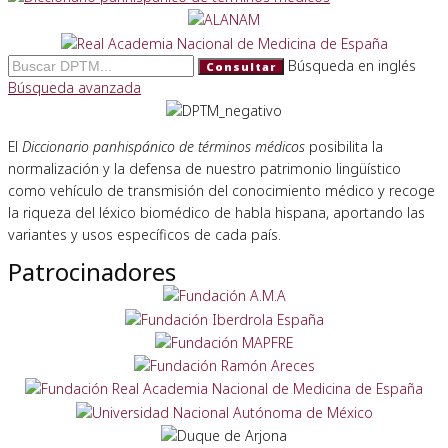
Búsqueda en inglés
Consultar
Búsqueda avanzada
El
Diccionario panhispánico de términos médicos
posibilita la
normalización y la defensa de nuestro patrimonio lingüístico
como vehículo de transmisión del conocimiento médico y recoge
la riqueza del léxico biomédico de habla hispana, aportando las
variantes y usos específicos de cada país.
Patrocinadores