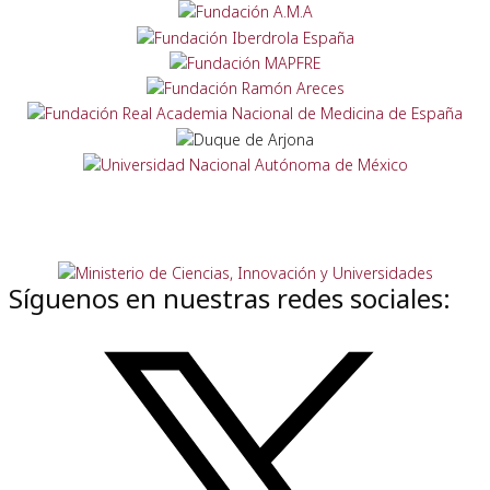
Síguenos en nuestras redes sociales: