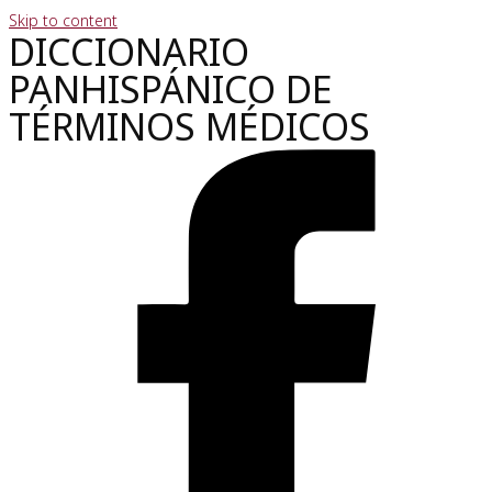
Skip to content
DICCIONARIO
PANHISPÁNICO DE
TÉRMINOS MÉDICOS