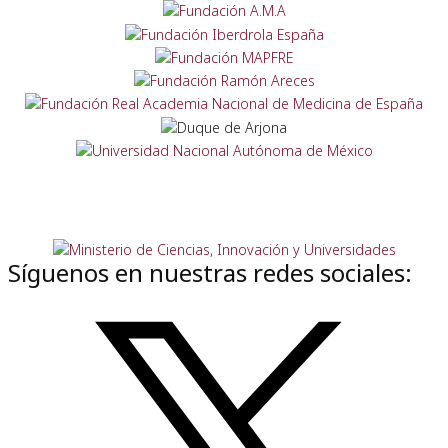
Síguenos en nuestras redes sociales: