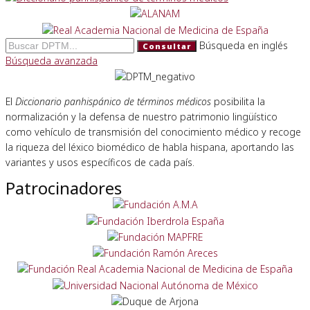
Búsqueda en inglés
Consultar
Búsqueda avanzada
El
Diccionario panhispánico de términos médicos
posibilita la
normalización y la defensa de nuestro patrimonio lingüístico
como vehículo de transmisión del conocimiento médico y recoge
la riqueza del léxico biomédico de habla hispana, aportando las
variantes y usos específicos de cada país.
Patrocinadores