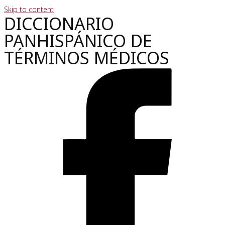
Skip to content
DICCIONARIO
PANHISPÁNICO DE
TÉRMINOS MÉDICOS