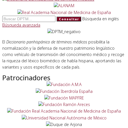
Búsqueda en inglés
Consultar
Búsqueda avanzada
El
Diccionario panhispánico de términos médicos
posibilita la
normalización y la defensa de nuestro patrimonio lingüístico
como vehículo de transmisión del conocimiento médico y recoge
la riqueza del léxico biomédico de habla hispana, aportando las
variantes y usos específicos de cada país.
Patrocinadores