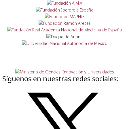
Síguenos en nuestras redes sociales: