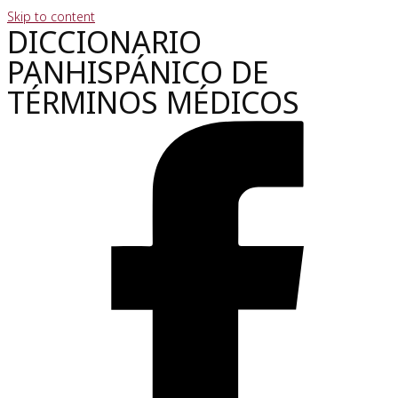
Skip to content
DICCIONARIO
PANHISPÁNICO DE
TÉRMINOS MÉDICOS