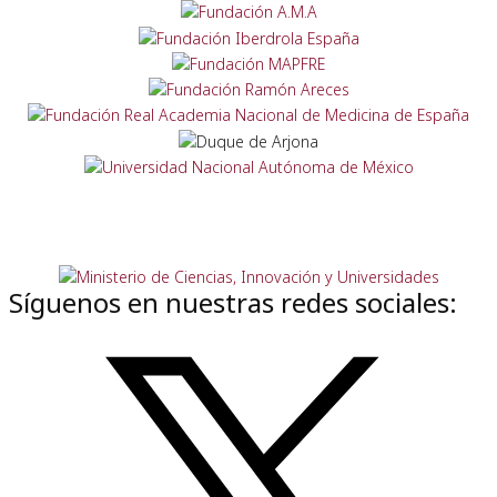
Síguenos en nuestras redes sociales: