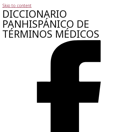
Skip to content
DICCIONARIO
PANHISPÁNICO DE
TÉRMINOS MÉDICOS