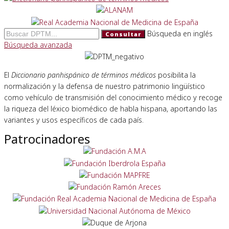
Búsqueda en inglés
Consultar
Búsqueda avanzada
El
Diccionario panhispánico de términos médicos
posibilita la
normalización y la defensa de nuestro patrimonio lingüístico
como vehículo de transmisión del conocimiento médico y recoge
la riqueza del léxico biomédico de habla hispana, aportando las
variantes y usos específicos de cada país.
Patrocinadores