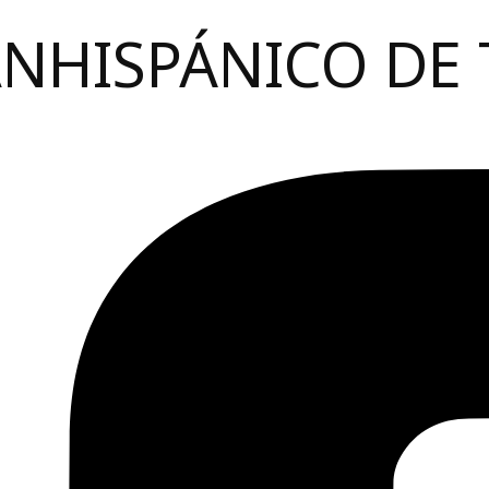
ANHISPÁNICO DE