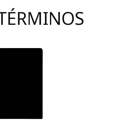
 TÉRMINOS