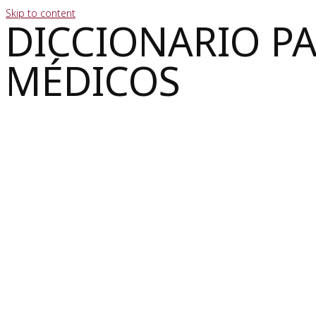
Skip to content
DICCIONARIO P
MÉDICOS