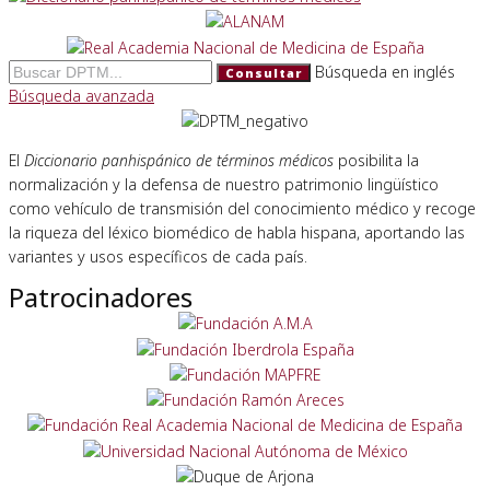
Búsqueda en inglés
Consultar
Búsqueda avanzada
El
Diccionario panhispánico de términos médicos
posibilita la
normalización y la defensa de nuestro patrimonio lingüístico
como vehículo de transmisión del conocimiento médico y recoge
la riqueza del léxico biomédico de habla hispana, aportando las
variantes y usos específicos de cada país.
Patrocinadores