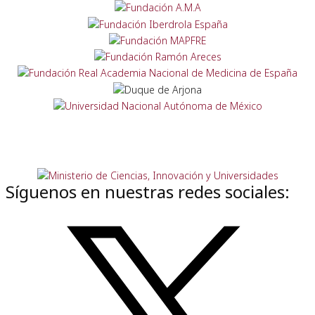
Síguenos en nuestras redes sociales: