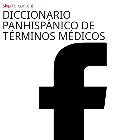
Skip to content
DICCIONARIO
PANHISPÁNICO DE
TÉRMINOS MÉDICOS