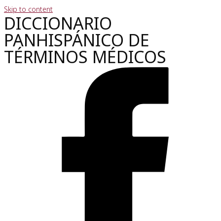
Skip to content
DICCIONARIO
PANHISPÁNICO DE
TÉRMINOS MÉDICOS