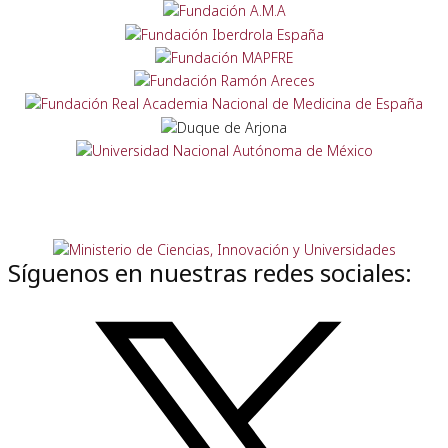
Síguenos en nuestras redes sociales: