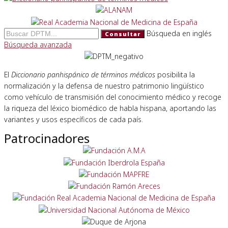
Búsqueda en inglés
Consultar
Búsqueda avanzada
El
Diccionario panhispánico de términos médicos
posibilita la
normalización y la defensa de nuestro patrimonio lingüístico
como vehículo de transmisión del conocimiento médico y recoge
la riqueza del léxico biomédico de habla hispana, aportando las
variantes y usos específicos de cada país.
Patrocinadores